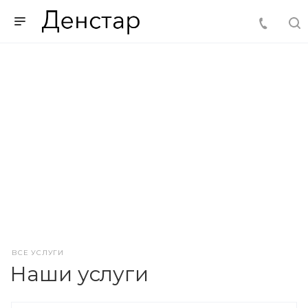
ВСЕ УСЛУГИ
Наши услуги