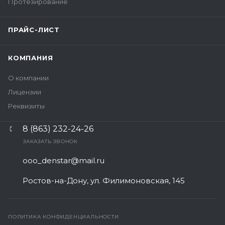
Протезирование
ПРАЙС-ЛИСТ
КОМПАНИЯ
О компании
Лицензии
Реквизиты
8 (863) 232-24-26
ЗАКАЗАТЬ ЗВОНОК
ooo_denstar@mail.ru
Ростов-на-Дону, ул. Филимоновская, 145
ПОЛИТИКА КОНФИДЕНЦИАЛЬНОСТИ