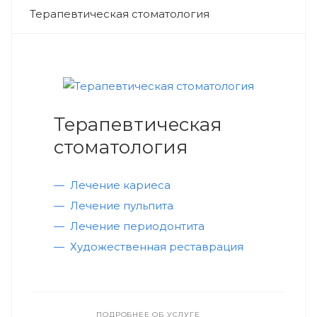
Терапевтическая стоматология
Терапевтическая
стоматология
Лечение кариеса
Лечение пульпита
Лечение периодонтита
Художественная реставрация
ПОДРОБНЕЕ ОБ УСЛУГЕ