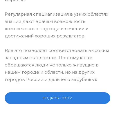
Регулярная специализация в узких областях
знаний дают врачам возможность
комплексного подхода в лечении и
достижений хороших результатов.
Все это позволяет соответствовать высоким
западным стандартам. Поэтому к нам
обращаются люди не только живущие в
нашем городе и области, но из других
городов России и дальнего зарубежья.
ПОДРОБНОСТИ