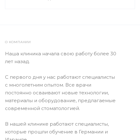
О КОМПАНИИ
Наша клиника начала свою работу более 30
лет назад.
С первого дня у нас работают специалисты
с многолетним опытом. Все врачи
постоянно осваивают новые технологии,
материалы и оборудование, предлагаемые
современной стоматологией.
В нашей клинике работают специалисты,
которые прошли обучение в Германии и
Израиле.